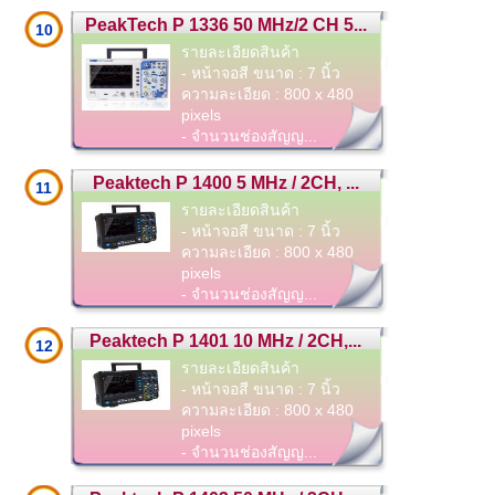
PeakTech P 1336 50 MHz/2 CH 5...
10
รายละเอียดสินค้า
- หน้าจอสี ขนาด : 7 นิ้ว
ความละเอียด : 800 x 480
pixels
- จำนวนช่องสัญญ...
Peaktech P 1400 5 MHz / 2CH, ...
11
รายละเอียดสินค้า
- หน้าจอสี ขนาด : 7 นิ้ว
ความละเอียด : 800 x 480
pixels
- จำนวนช่องสัญญ...
Peaktech P 1401 10 MHz / 2CH,...
12
รายละเอียดสินค้า
- หน้าจอสี ขนาด : 7 นิ้ว
ความละเอียด : 800 x 480
pixels
- จำนวนช่องสัญญ...