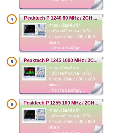
Peaktech P 1240 60 MHz / 2CH,...
4
รายละเอียดสินค้า
- หน้าจอสี ขนาด : 8 นิ้ว
ความละเอียด : 800 x 600
pixels
- จำนวนช่องสัญญ...
Peaktech P 1245 1000 MHz / 2C...
5
รายละเอียดสินค้า
- หน้าจอสี ขนาด : 8 นิ้ว
ความละเอียด : 800 x 600
pixels
- จำนวนช่องสัญญ...
Peaktech P 1255 100 MHz / 2CH...
6
รายละเอียดสินค้า
- หน้าจอสี ขนาด : 8 นิ้ว
ความละเอียด : 800 x 600
pixels
- จำนวนช่องสัญญ...