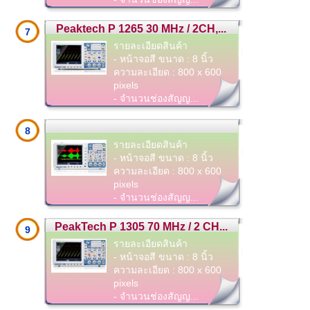
Peaktech P 1265 30 MHz / 2CH,...
7
รายละเอียดสินค้า
- หน้าจอสี ขนาด : 8 นิ้ว
ความละเอียด : 800 x 600
pixels
- จำนวนช่องสัญญ...
8
รายละเอียดสินค้า
- หน้าจอสี ขนาด : 8 นิ้ว
ความละเอียด : 800 x 600
pixels
- จำนวนช่องสัญญ...
PeakTech P 1305 70 MHz / 2 CH...
9
รายละเอียดสินค้า
- หน้าจอสี ขนาด : 8 นิ้ว
ความละเอียด : 800 x 600
pixels
- จำนวนช่องสัญญ...