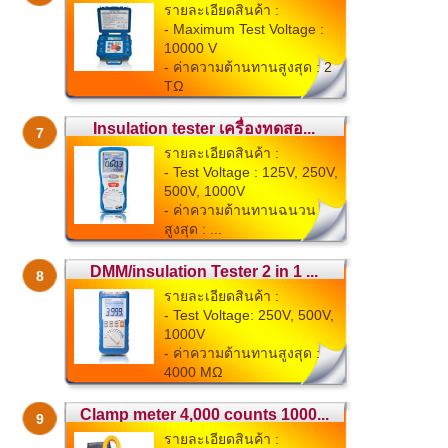
รายละเอียดสินค้า :
- Maximum Test Voltage :
10000 V
- ค่าความต้านทานสูงสุด : 2
TΩ
- ...
Insulation tester เครื่องทดสอ...
7
รายละเอียดสินค้า :
- Test Voltage : 125V, 250V,
500V, 1000V
- ค่าความต้านทานฉนวน
สูงสุด : ...
DMM/insulation Tester 2 in 1 ...
8
รายละเอียดสินค้า :
- Test Voltage: 250V, 500V,
1000V
- ค่าความต้านทานสูงสุด :
4000 MΩ
...
Clamp meter 4,000 counts 1000...
9
รายละเอียดสินค้า :