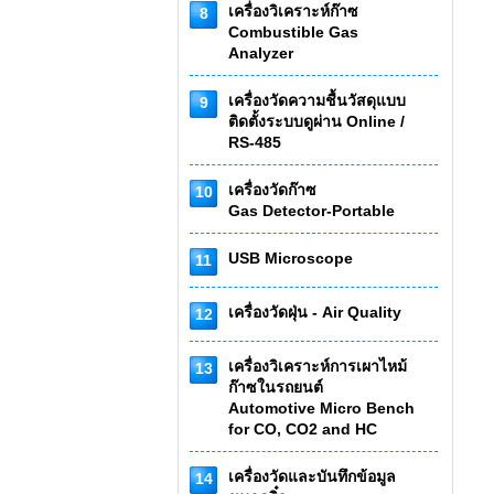
เครื่องวิเคราะห์ก๊าซ
8
Combustible Gas
Analyzer
เครื่องวัดความชื้นวัสดุแบบ
9
ติดตั้งระบบดูผ่าน Online /
RS-485
เครื่องวัดก๊าซ
10
Gas Detector-Portable
USB Microscope
11
เครื่องวัดฝุ่น - Air Quality
12
เครื่องวิเคราะห์การเผาไหม้
13
ก๊าซในรถยนต์
Automotive Micro Bench
for CO, CO2 and HC
เครื่องวัดและบันทึกข้อมูล
14