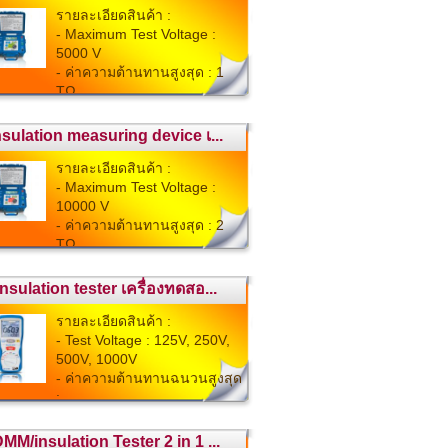
รายละเอียดสินค้า :
- Maximum Test Voltage :
5000 V
- ค่าความต้านทานสูงสุด : 1
TΩ
- ห...
nsulation measuring device เ...
รายละเอียดสินค้า :
- Maximum Test Voltage :
10000 V
- ค่าความต้านทานสูงสุด : 2
TΩ
- ...
Insulation tester เครื่องทดสอ...
รายละเอียดสินค้า :
- Test Voltage : 125V, 250V,
500V, 1000V
- ค่าความต้านทานฉนวนสูงสุด
: ...
MM/insulation Tester 2 in 1 ...