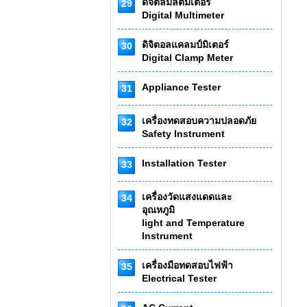
ดิจิตัลมัลติมิเตอร์
29
Digital Multimeter
ดิจิตอลแคลมป์มิเตอร์
30
Digital Clamp Meter
Appliance Tester
31
เครื่องทดสอบความปลอดภัย
32
Safety Instrument
Installation Tester
33
เครื่องวัดแสงแดดและ
34
อุณหภูมิ
light and Temperature
Instrument
เครื่องมือทดสอบไฟฟ้า
35
Electrical Tester