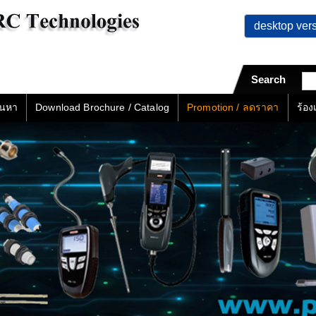
desktop ver
Search
้นหา
Download Brochure / Catalog
Promotion / ลดราคา
ร้อ