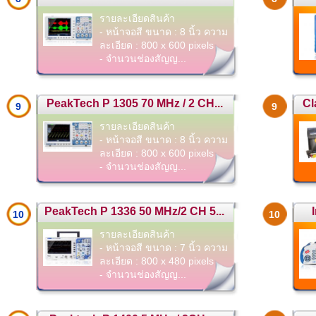
รายละเอียดสินค้า
- หน้าจอสี ขนาด : 8 นิ้ว ความ
ละเอียด : 800 x 600 pixels
- จำนวนช่องสัญญ...
PeakTech P 1305 70 MHz / 2 CH...
Cl
9
9
รายละเอียดสินค้า
- หน้าจอสี ขนาด : 8 นิ้ว ความ
ละเอียด : 800 x 600 pixels
- จำนวนช่องสัญญ...
PeakTech P 1336 50 MHz/2 CH 5...
10
10
รายละเอียดสินค้า
- หน้าจอสี ขนาด : 7 นิ้ว ความ
ละเอียด : 800 x 480 pixels
- จำนวนช่องสัญญ...