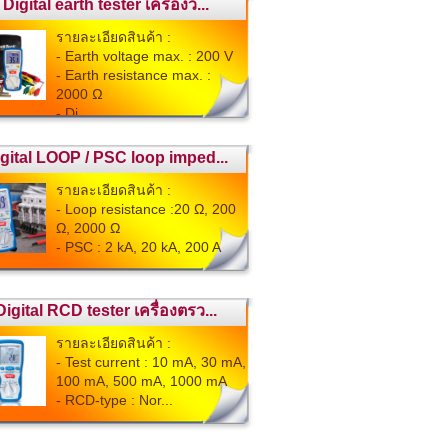
Digital earth tester เครื่องว...
รายละเอียดสินค้า :
- Earth voltage max. : 200 V
- Earth resistance max. :
2000 Ω
- Di...
gital LOOP / PSC loop imped...
รายละเอียดสินค้า :
- Loop resistance :20 Ω, 200
Ω, 2000 Ω
- PSC : 2 kA, 20 kA, 200 A
...
Digital RCD tester เครื่องตรว...
รายละเอียดสินค้า :
- Test current : 10 mA, 30 mA,
100 mA, 500 mA, 1000 mA
- RCD-type : Nor...