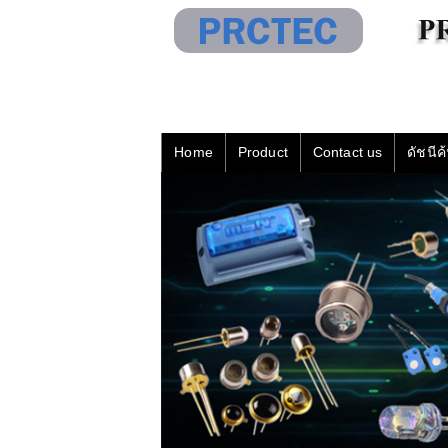
Home
Product
Contact us
ดัชนีค