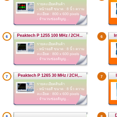
รายละเอียดสินค้า
- หน้าจอสี ขนาด : 8 นิ้ว ความ
ละเอียด : 800 x 600 pixels
- จำนวนช่องสัญญ...
Peaktech P 1255 100 MHz / 2CH...
I
6
6
รายละเอียดสินค้า
- หน้าจอสี ขนาด : 8 นิ้ว ความ
ละเอียด : 800 x 600 pixels
- จำนวนช่องสัญญ...
Peaktech P 1265 30 MHz / 2CH,...
7
7
รายละเอียดสินค้า
- หน้าจอสี ขนาด : 8 นิ้ว ความ
ละเอียด : 800 x 600 pixels
- จำนวนช่องสัญญ...
D
8
8