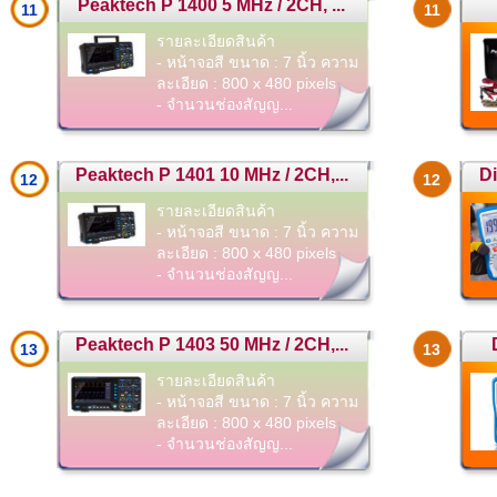
Peaktech P 1400 5 MHz / 2CH, ...
11
11
รายละเอียดสินค้า
- หน้าจอสี ขนาด : 7 นิ้ว ความ
ละเอียด : 800 x 480 pixels
- จำนวนช่องสัญญ...
Peaktech P 1401 10 MHz / 2CH,...
Di
12
12
รายละเอียดสินค้า
- หน้าจอสี ขนาด : 7 นิ้ว ความ
ละเอียด : 800 x 480 pixels
- จำนวนช่องสัญญ...
Peaktech P 1403 50 MHz / 2CH,...
13
13
รายละเอียดสินค้า
- หน้าจอสี ขนาด : 7 นิ้ว ความ
ละเอียด : 800 x 480 pixels
- จำนวนช่องสัญญ...